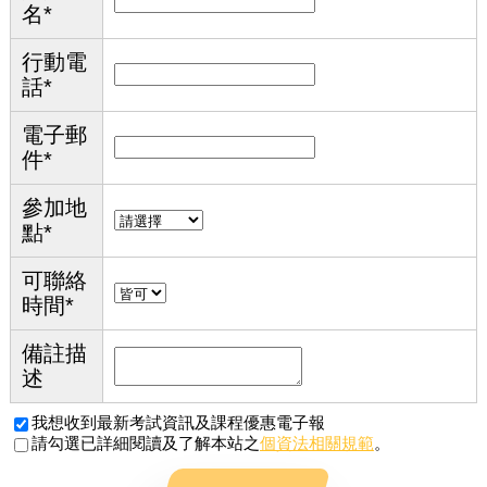
名
*
行動電
話
*
電子郵
件
*
參加地
點
*
可聯絡
時間
*
備註描
述
我想收到最新考試資訊及課程優惠電子報
請勾選已詳細閱讀及了解本站之
個資法相關規範
。