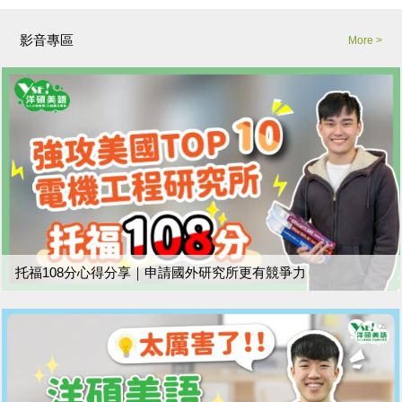
影音專區
More >
托福108分心得分享｜申請國外研究所更有競爭力