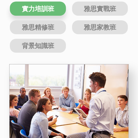
實力培訓班
雅思實戰班
雅思精修班
雅思家教班
背景知識班