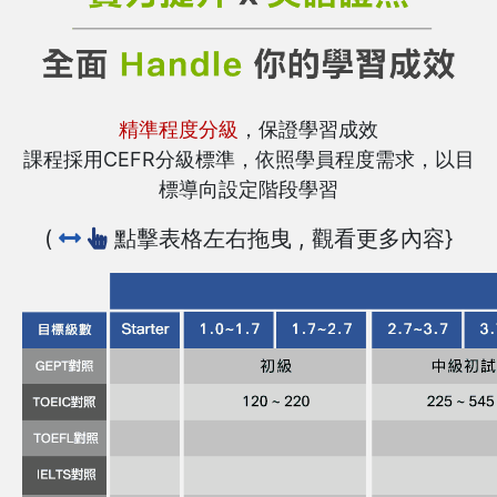
精準程度分級
，保證學習成效
課程採用CEFR分級標準，依照學員程度需求，以目
標導向設定階段學習
(
點擊表格左右拖曳 , 觀看更多內容}