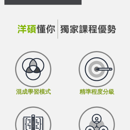
混成學習模式
精準程度分級