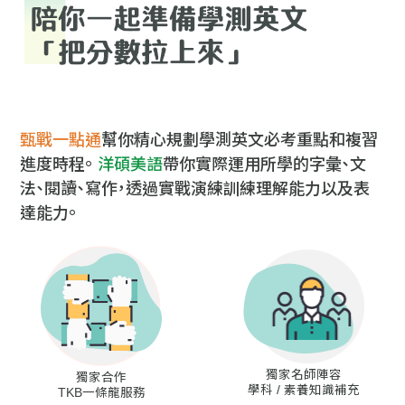
甄戰一點通
幫你精心規劃學測英文必考重點和複習
進度時程。
洋碩美語
帶你實際運用所學的字彙、文
法、閱讀、寫作，透過實戰演練訓練理解能力以及表
達能力。
獨家名師陣容
獨家合作
學科 / 素養知識補充
TKB一條龍服務