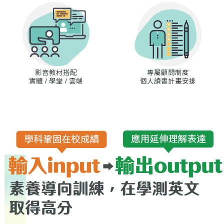
專屬顧問制度
影音教材搭配
個人讀書計畫安排
實體 / 學堂 / 雲端