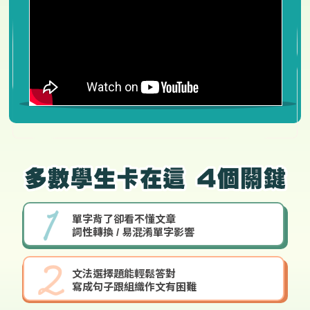
單字背了卻看不懂文章
詞性轉換 / 易混淆單字影響
文法選擇題能輕鬆答對
寫成句子跟組織作文有困難