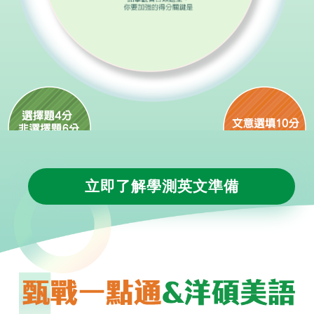
立即了解學測英文準備