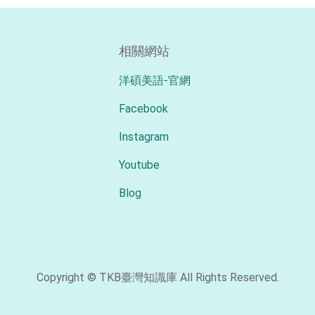
相關網站
洋碩美語-官網
Facebook
Instagram
Youtube
Blog
Copyright © TKB臺灣知識庫 All Rights Reserved.