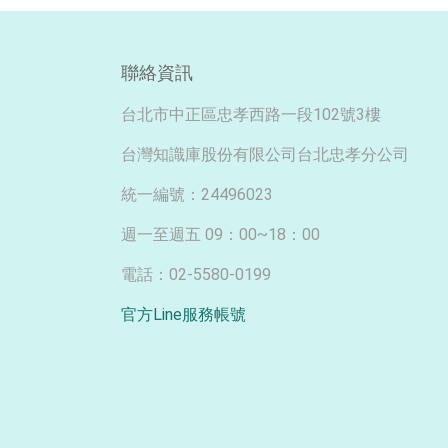
聯絡資訊
台北市中正區忠孝西路一段102號3樓
台灣知識庫股份有限公司台北忠孝分公司
統一編號：24496023
週一至週五 09：00~18：00
電話：02-5580-0199
官方Line服務帳號