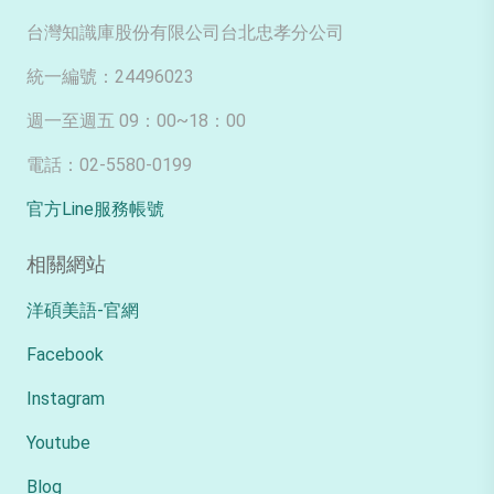
台灣知識庫股份有限公司台北忠孝分公司
統一編號：24496023
週一至週五 09：00~18：00
電話：02-5580-0199
官方Line服務帳號
相關網站
洋碩美語-官網
Facebook
Instagram
Youtube
Blog