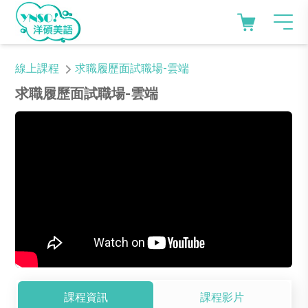
線上課程
求職履歷面試職場-雲端
求職履歷面試職場-雲端
課程資訊
課程影片