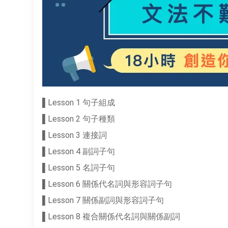
▌Lesson 1 句子組成
▌Lesson 2 句子種類
▌Lesson 3 連接詞
▌Lesson 4 副詞子句
▌Lesson 5 名詞子句
▌Lesson 6 關係代名詞與形容詞子句
▌Lesson 7 關係副詞與形容詞子句
▌Lesson 8 複合關係代名詞與關係副詞