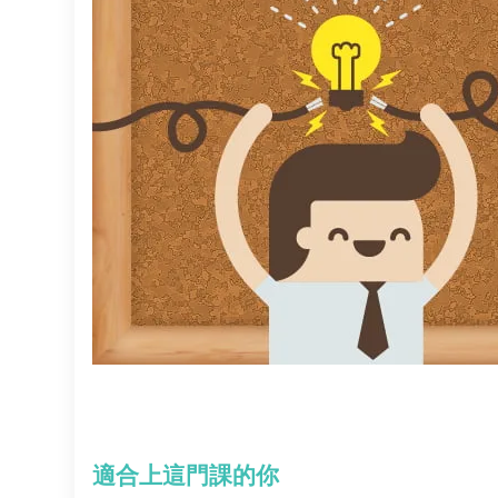
適合上這門課的你