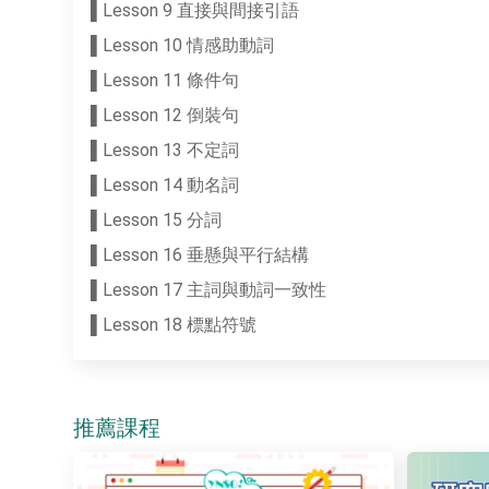
▌Lesson 9 直接與間接引語
▌Lesson 10 情感助動詞
▌Lesson 11 條件句
▌Lesson 12 倒裝句
▌Lesson 13 不定詞
▌Lesson 14 動名詞
▌Lesson 15 分詞
▌Lesson 16 垂懸與平行結構
▌Lesson 17 主詞與動詞一致性
▌Lesson 18 標點符號
推薦課程