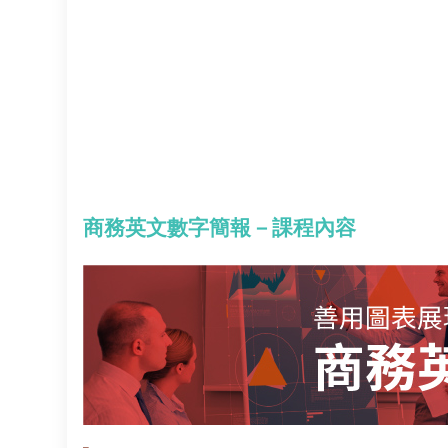
商務英文數字簡報－課程內容