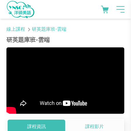
線上課程
研英題庫班-雲端
研英題庫班-雲端
課程資訊
課程影片