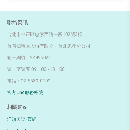
聯絡資訊
台北市中正區忠孝西路一段102號3樓
台灣知識庫股份有限公司台北忠孝分公司
統一編號：24496023
週一至週五 09：00~18：00
電話：02-5580-0199
官方Line服務帳號
相關網站
洋碩美語-官網