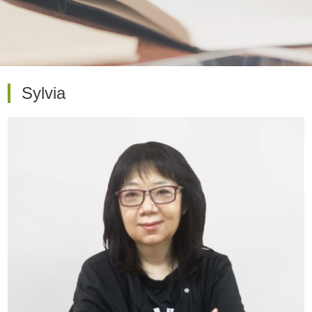
Sylvia