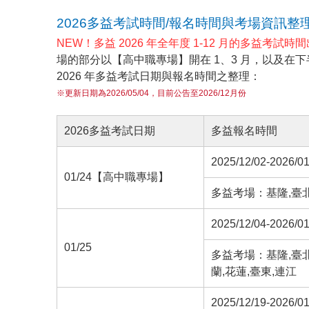
2026多益考試時間/報名時間與考場資訊整理
NEW！多益 2026 年全年度 1-12 月的多益考試時
場的部分以【高中職專場】開在 1、3 月，以及在
2026 年多益考試日期與報名時間之整理：
※更新日期為2026/05/04，目前公告至2026/12月份
2026多益考試日期
多益報名時間
2025/12/02-2026/01
01/24【高中職專場】
多益考場：基隆,臺北,
2025/12/04-2026/01
01/25
多益考場：基隆,臺北,
蘭,花蓮,臺東,連江
2025/12/19-2026/01