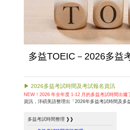
多益TOEIC－2026
▶ 2026多益考試時間及考試報名資訊
NEW！2026 年全年度 1-12 月的多益考試時間出爐
資訊，洋碩美語整理出「2026年多益考試時間及
多益考試時間整理 ❱❱