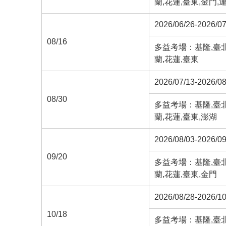
蘭,花蓮,臺東,金門,
2026/06/26-2026/07
08/16
多益考場：基隆,臺北,
蘭,花蓮,臺東
2026/07/13-2026/08
08/30
多益考場：基隆,臺北,
蘭,花蓮,臺東,澎湖
2026/08/03-2026/09
09/20
多益考場：基隆,臺北,
蘭,花蓮,臺東,金門
2026/08/28-2026/10
10/18
多益考場：基隆,臺北,