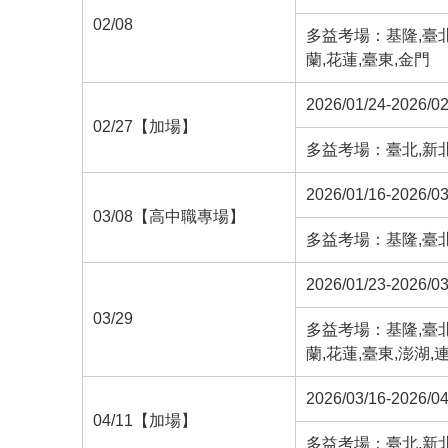
02/08
多益考場：基隆,臺北,
蘭,花蓮,臺東,金門
2026/01/24-2026/02
02/27【加場】
多益考場：臺北,新北
2026/01/16-2026/03
03/08【高中職專場】
多益考場：基隆,臺北,
2026/01/23-2026/03
03/29
多益考場：基隆,臺北,
蘭,花蓮,臺東,澎湖,
2026/03/16-2026/04
04/11【加場】
多益考場：臺北,新北