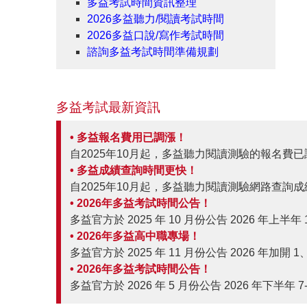
多益考試時間資訊整理
2026多益聽力/閱讀考試時間
2026多益口說/寫作考試時間
諮詢多益考試時間準備規劃
多益考試最新資訊
• 多益報名費用已調漲！
自2025年10月起，多益聽力閱讀測驗的報名費已調
• 多益成績查詢時間更快！
自2025年10月起，多益聽力閱讀測驗網路查詢成
• 2026年多益考試時間公告！
多益官方於 2025 年 10 月份公告 2026 年
• 2026年多益高中職專場！
多益官方於 2025 年 11 月份公告 2026 
• 2026年多益考試時間公告！
多益官方於 2026 年 5 月份公告 2026 年下