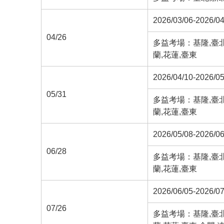
2026/03/06-2026/04
04/26
多益考場：基隆,臺北,
蘭,花蓮,臺東
2026/04/10-2026/05
05/31
多益考場：基隆,臺北,
蘭,花蓮,臺東
2026/05/08-2026/06
06/28
多益考場：基隆,臺北,
蘭,花蓮,臺東
2026/06/05-2026/07
07/26
多益考場：基隆,臺北,