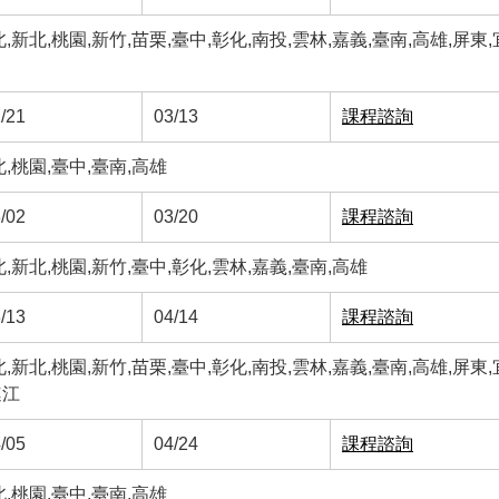
新北,桃園,新竹,苗栗,臺中,彰化,南投,雲林,嘉義,臺南,高雄,屏東,
/21
03/13
課程諮詢
,桃園,臺中,臺南,高雄
/02
03/20
課程諮詢
新北,桃園,新竹,臺中,彰化,雲林,嘉義,臺南,高雄
/13
04/14
課程諮詢
新北,桃園,新竹,苗栗,臺中,彰化,南投,雲林,嘉義,臺南,高雄,屏東,
連江
/05
04/24
課程諮詢
,桃園,臺中,臺南,高雄