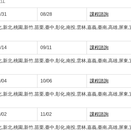
連江
/31
08/28
課程諮詢
新北,桃園,新竹,苗栗,臺中,彰化,南投,雲林,嘉義,臺南,高雄,屏東,
/14
09/11
課程諮詢
新北,桃園,新竹,苗栗,臺中,彰化,南投,雲林,嘉義,臺南,高雄,屏東,
/04
10/06
課程諮詢
新北,桃園,新竹,苗栗,臺中,彰化,南投,雲林,嘉義,臺南,高雄,屏東,
/02
11/02
課程諮詢
新北,桃園,新竹,苗栗,臺中,彰化,南投,雲林,嘉義,臺南,高雄,屏東,