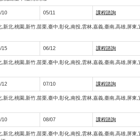
/10
05/11
課程諮詢
新北,桃園,新竹,苗栗,臺中,彰化,南投,雲林,嘉義,臺南,高雄,屏東,
/15
06/12
課程諮詢
新北,桃園,新竹,苗栗,臺中,彰化,南投,雲林,嘉義,臺南,高雄,屏東,
/12
07/10
課程諮詢
新北,桃園,新竹,苗栗,臺中,彰化,南投,雲林,嘉義,臺南,高雄,屏東,
/10
08/07
課程諮詢
新北,桃園,新竹,苗栗,臺中,彰化,南投,雲林,嘉義,臺南,高雄,屏東,