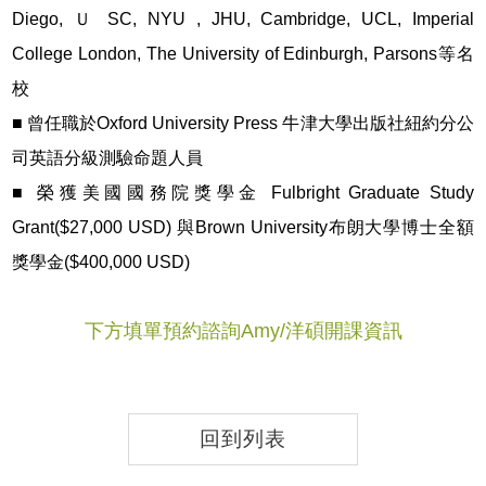
Diego, Ｕ SC, NYU , JHU, Cambridge, UCL, Imperial
College London, The University of Edinburgh, Parsons等名
校
■ 曾任職於Oxford University Press 牛津大學出版社紐約分公
司英語分級測驗命題人員
■ 榮獲美國國務院獎學⾦ Fulbright Graduate Study
Grant($27,000 USD) 與Brown University布朗⼤學博⼠全額
獎學⾦($400,000 USD)
下方填單預約諮詢Amy/洋碩開課資訊
回到列表