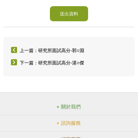
送出資料
上一篇：研究所面試高分-郭○淵
下一篇：研究所面試高分-湛○傑
關於我們
諮詢服務