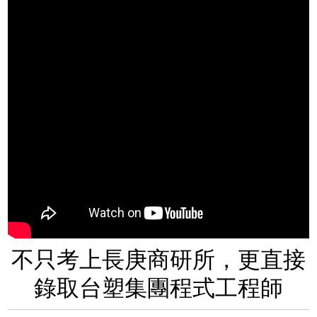
不只考上長庚商研所，更直接
錄取台塑集團程式工程師