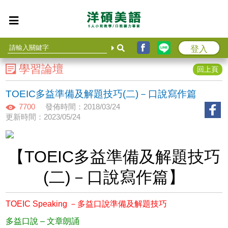
登入
學習論壇
回上頁
TOEIC多益準備及解題技巧(二)－口說寫作篇
7700
發佈時間：2018/03/24
更新時間：2023/05/24
【TOEIC多益準備及解題技巧
(二)－口說寫作篇】
TOEIC Speaking －多益口說準備及解題技巧
多益口說 – 文章朗誦