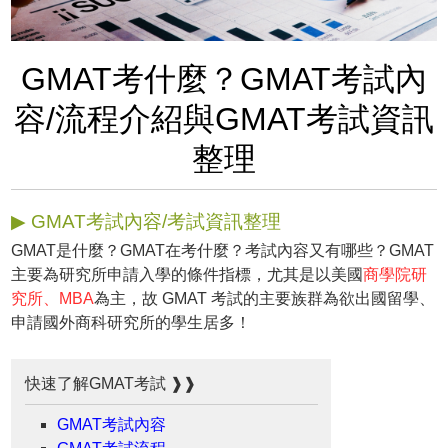
GMAT考什麼？GMAT考試內
容/流程介紹與GMAT考試資訊
整理
▶ GMAT考試內容/考試資訊整理
GMAT是什麼？GMAT在考什麼？考試內容又有哪些？GMAT
主要為研究所申請入學的條件指標，尤其是以美國
商學院研
究所、MBA
為主，故 GMAT 考試的主要族群為欲出國留學、
申請國外商科研究所的學生居多！
快速了解GMAT考試 ❱❱
GMAT考試內容