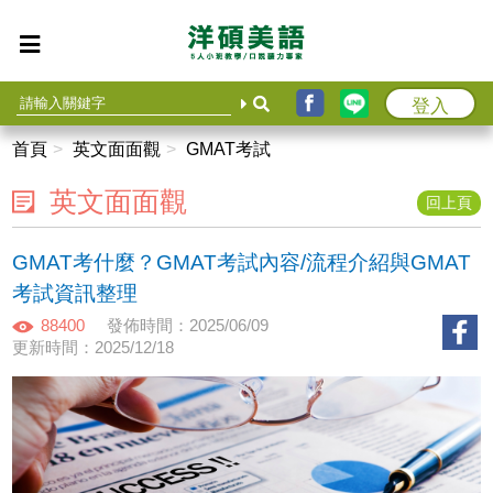
登入
首頁
英文面面觀
GMAT考試
英文面面觀
回上頁
GMAT考什麼？GMAT考試內容/流程介紹與GMAT
考試資訊整理
88400
發佈時間：2025/06/09
更新時間：2025/12/18