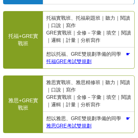
托福實戰班、托福刷題班｜聽力｜閱讀
｜口說｜寫作
GRE實戰班｜全修－字彙｜填空｜閱讀
托福+GRE實
｜邏輯｜計量｜分析寫作
戰班
想以托福、GRE雙規劃準備的同學
☛
托福GRE考試雙規劃
雅思實戰班、雅思精修班｜聽力｜閱讀
｜口說｜寫作
GRE實戰班｜全修－字彙｜填空｜閱讀
雅思+GRE實
｜邏輯｜計量｜分析寫作
戰班
想以雅思、GRE雙規劃準備的同學
☛
雅思GRE考試雙規劃