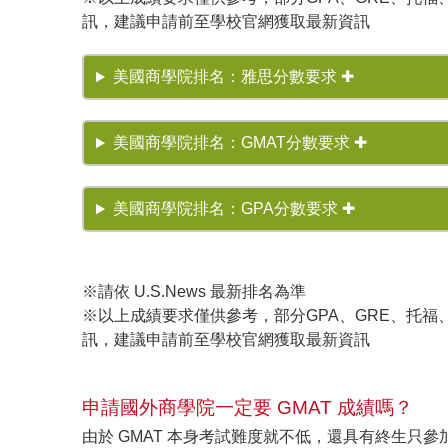
訊，建議申請前至學校官網獲取最新資訊
美國商學院排名：雅思分數要求 ✚
美國商學院排名：GMAT分數要求 ✚
美國商學院排名：GPA分數要求 ✚
※請依 U.S.News 最新排名為準
※以上成績要求僅供參考，部分GPA、GRE、托
訊，建議申請前至學校官網獲取最新資訊
申請國外商學院一定要 GMAT 成績嗎？
由於 GMAT 本身考試難度就不低，還具有終生只