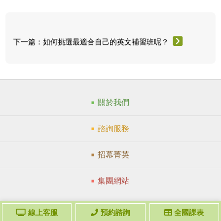
下一篇：如何挑選最適合自己的英文補習班呢？
關於我們
諮詢服務
招幕菁英
集團網站
線上客服
預約諮詢
全國課表