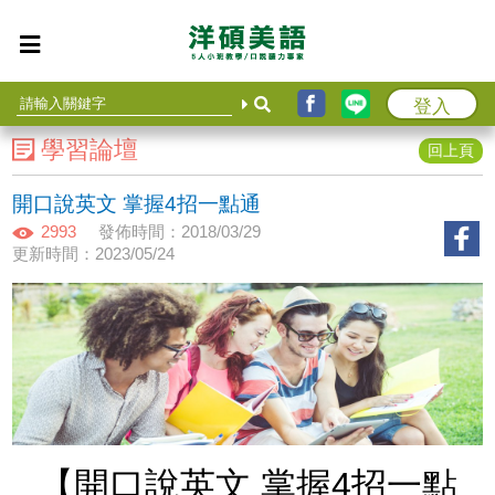
登入
學習論壇
回上頁
開口說英文 掌握4招一點通
2993
發佈時間：2018/03/29
更新時間：2023/05/24
【開口說英文 掌握4招一點