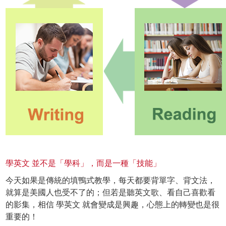
學英文 並不是「學科」，而是一種「技能」
今天如果是傳統的填鴨式教學，每天都要背單字、背文法，
就算是美國人也受不了的；但若是聽英文歌、看自己喜歡看
的影集，相信 學英文 就會變成是興趣，心態上的轉變也是很
重要的！