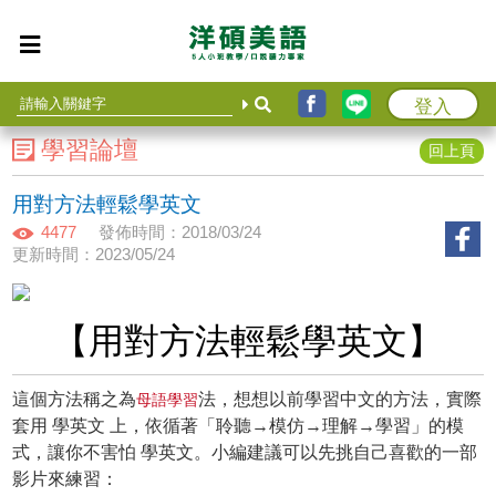
登入
學習論壇
回上頁
用對方法輕鬆學英文
4477
發佈時間：2018/03/24
更新時間：2023/05/24
【用對方法輕鬆學英文】
這個方法稱之為
法，想想以前學習中文的方法，實際
母語學習
套用 學英文 上，依循著「聆聽→模仿→理解→學習」的模
式，讓你不害怕 學英文。小編建議可以先挑自己喜歡的一部
影片來練習：