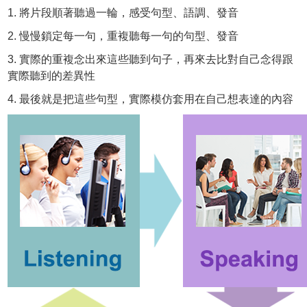
1. 將片段順著聽過一輪，感受句型、語調、發音
2. 慢慢鎖定每一句，重複聽每一句的句型、發音
3. 實際的重複念出來這些聽到句子，再來去比對自己念得跟
實際聽到的差異性
4. 最後就是把這些句型，實際模仿套用在自己想表達的內容