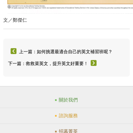
文／鄭傑仁
上一篇：如何挑選最適合自己的英文補習班呢？
下一篇：救救菜英文，提升英文好重要！
關於我們
諮詢服務
招幕菁英