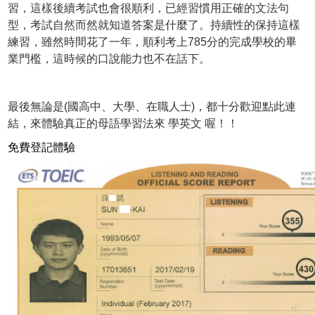
習，這樣後續考試也會很順利，已經習慣用正確的文法句
型，考試自然而然就知道答案是什麼了。持續性的保持這樣
練習，雖然時間花了一年，順利考上785分的完成學校的畢
業門檻，這時候的口說能力也不在話下。
最後無論是(國高中、大學、在職人士)，都十分歡迎點此連
結，來體驗真正的母語學習法來 學英文 喔！！
免費登記體驗