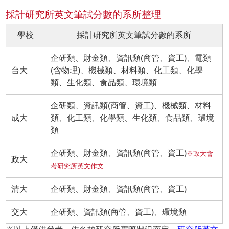
採計研究所英文筆試分數的系所整理
學校
採計研究所英文筆試分數的系所
企研類、財金類、資訊類(商管、資工)、電類
台大
(含物理)、機械類、材料類、化工類、化學
類、生化類、食品類、環境類
企研類、資訊類(商管、資工)、機械類、材料
成大
類、化工類、化學類、生化類、食品類、環境
類
企研類、財金類、資訊類(商管、資工)
※政大會
政大
考研究所英文作文
清大
企研類、財金類、資訊類(商管、資工)
交大
企研類、資訊類(商管、資工)、環境類