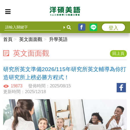
登入
首頁
英文面面觀
升學英語
英文面面觀
回上頁
研究所英文準備2026/115年研究所英文輔導為你打
造研究所上榜必勝方程式！
19873
發佈時間：2025/08/15
更新時間：2025/12/18