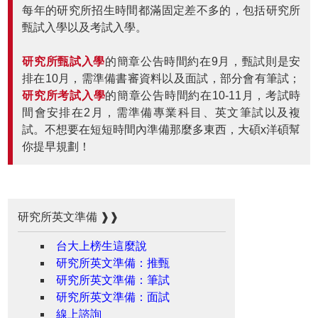
每年的研究所招生時間都滿固定差不多的，包括研究所
甄試入學以及考試入學。
研究所甄試入學
的簡章公告時間約在9月，甄試則是安
排在10月，需準備書審資料以及面試，部分會有筆試；
研究所考試入學
的簡章公告時間約在10-11月，考試時
間會安排在2月，需準備專業科目、英文筆試以及複
試。不想要在短短時間內準備那麼多東西，大碩x洋碩幫
你提早規劃！
研究所英文準備 ❱❱
台大上榜生這麼說
研究所英文準備：推甄
研究所英文準備：筆試
研究所英文準備：面試
線上諮詢